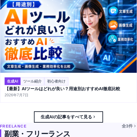
生成AI
ツール紹介
初心者向け
【最新】AIツールはどれが良い？用途別おすすめAI徹底比較
2026年7月7日
生成AIの記事をすべて見る
全3件
FREELANCE
副業・フリーランス