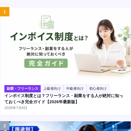
1
副業・フリーランス
上級者向け
中級者向け
初心者向け
インボイス制度とは？フリーランス・副業をする人が絶対に知っ
ておくべき完全ガイド【2026年最新版】
2026年7月8日
2