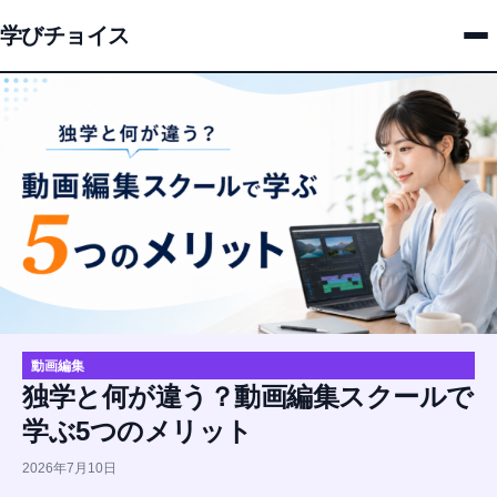
学びチョイス
動画編集
独学と何が違う？動画編集スクールで
学ぶ5つのメリット
2026年7月10日