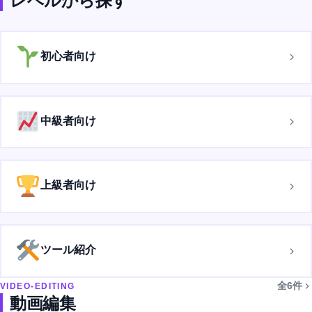
レベルから探す
初心者向け
中級者向け
上級者向け
ツール紹介
全6件
VIDEO-EDITING
動画編集