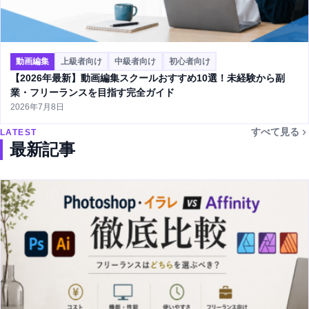
動画編集
上級者向け
中級者向け
初心者向け
【2026年最新】動画編集スクールおすすめ10選！未経験から副
業・フリーランスを目指す完全ガイド
2026年7月8日
すべて見る
LATEST
最新記事