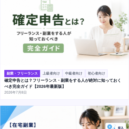
副業・フリーランス
上級者向け
中級者向け
初心者向け
確定申告とは？フリーランス・副業をする人が絶対に知っておく
べき完全ガイド【2026年最新版】
2026年7月8日