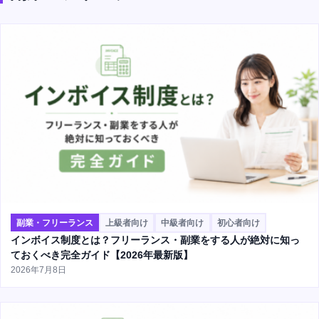
副業・フリーランス
上級者向け
中級者向け
初心者向け
インボイス制度とは？フリーランス・副業をする人が絶対に知っ
ておくべき完全ガイド【2026年最新版】
2026年7月8日