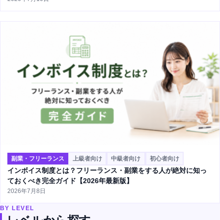
副業・フリーランス
上級者向け
中級者向け
初心者向け
インボイス制度とは？フリーランス・副業をする人が絶対に知っ
ておくべき完全ガイド【2026年最新版】
2026年7月8日
BY LEVEL