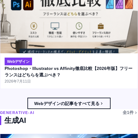
Webデザイン
Photoshop・Illustrator vs Affinity徹底比較【2026年版】フリー
ランスはどちらを選ぶべき？
2026年7月11日
Webデザインの記事をすべて見る
全1件
GENERATIVE-AI
生成AI