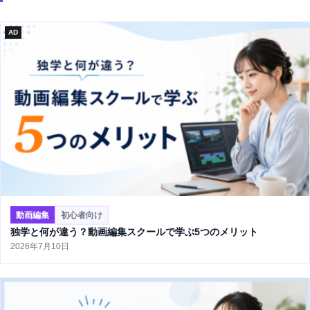
AD
動画編集
初心者向け
独学と何が違う？動画編集スクールで学ぶ5つのメリット
2026年7月10日