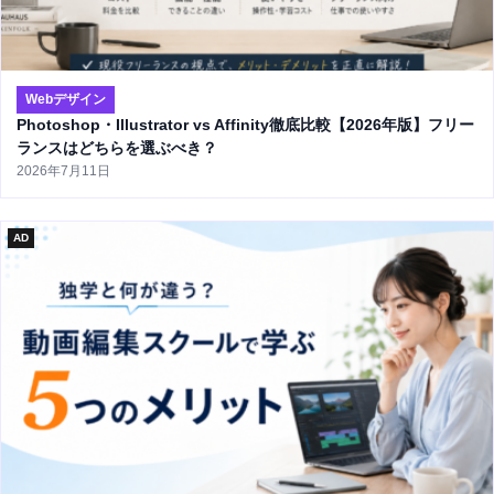
Webデザイン
Photoshop・Illustrator vs Affinity徹底比較【2026年版】フリー
ランスはどちらを選ぶべき？
2026年7月11日
AD