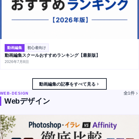
動画編集
初心者向け
動画編集スクールおすすめランキング【最新版】
2026年7月8日
動画編集の記事をすべて見る
全1件
WEB-DESIGN
Webデザイン