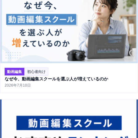
動画編集
初心者向け
なぜ今、動画編集スクールを選ぶ人が増えているのか
2026年7月10日